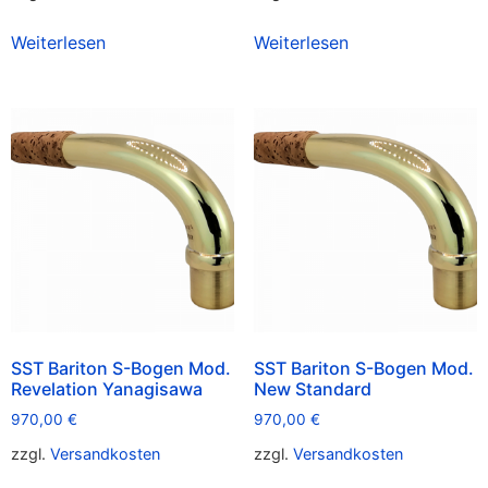
Weiterlesen
Weiterlesen
SST Bariton S-Bogen Mod.
SST Bariton S-Bogen Mod.
Revelation Yanagisawa
New Standard
970,00
€
970,00
€
zzgl.
Versandkosten
zzgl.
Versandkosten