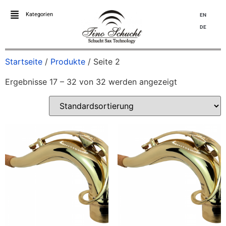
Kategorien
EN
DE
Startseite
/
Produkte
/ Seite 2
Ergebnisse 17 – 32 von 32 werden angezeigt