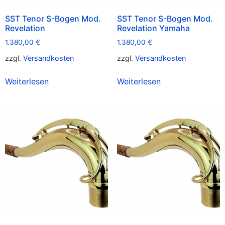
SST Tenor S-Bogen Mod.
SST Tenor S-Bogen Mod.
Revelation
Revelation Yamaha
1.380,00
€
1.380,00
€
zzgl.
Versandkosten
zzgl.
Versandkosten
Weiterlesen
Weiterlesen