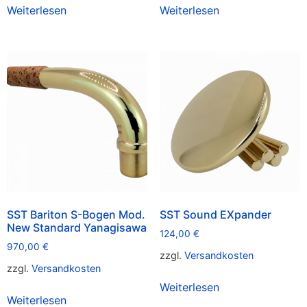
Weiterlesen
Weiterlesen
SST Bariton S-Bogen Mod.
SST Sound EXpander
New Standard Yanagisawa
124,00
€
970,00
€
zzgl.
Versandkosten
zzgl.
Versandkosten
Weiterlesen
Weiterlesen