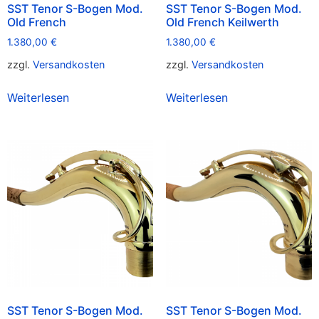
SST Tenor S-Bogen Mod.
SST Tenor S-Bogen Mod.
Old French
Old French Keilwerth
1.380,00
€
1.380,00
€
zzgl.
Versandkosten
zzgl.
Versandkosten
Weiterlesen
Weiterlesen
SST Tenor S-Bogen Mod.
SST Tenor S-Bogen Mod.