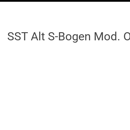
SST Alt S-Bogen Mod. 