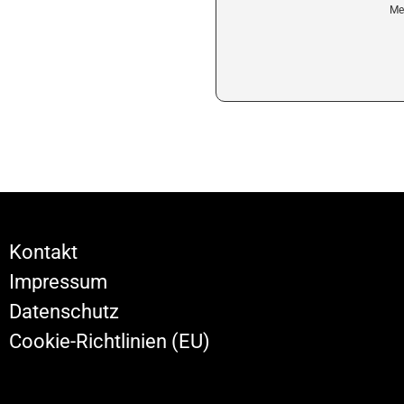
Me
Kontakt
Impressum
Datenschutz
Cookie-Richtlinien (EU)