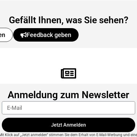
Gefällt Ihnen, was Sie sehen?
en
Feedback geben
Anmeldung zum Newsletter
Jetzt Anmelden
Mit Klick auf „Jetzt anmelden“ stimmen Sie dem Erhalt von E-Mail-Werbung und eine