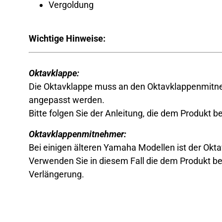
Vergoldung
Wichtige Hinweise:
Oktavklappe:
Die Oktavklappe muss an den Oktavklappenmitne
angepasst werden.
Bitte folgen Sie der Anleitung, die dem Produkt bei
Oktavklappenmitnehmer:
Bei einigen älteren Yamaha Modellen ist der Ok
Verwenden Sie in diesem Fall die dem Produkt b
Verlängerung.