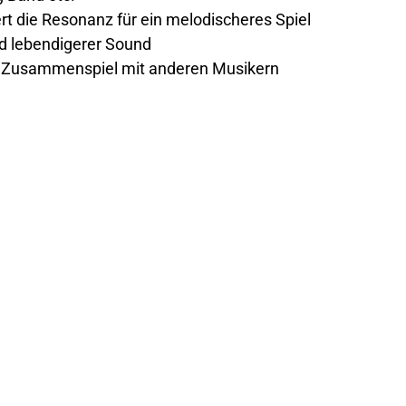
ert die Resonanz für ein melodischeres Spiel
d lebendigerer Sound
im Zusammenspiel mit anderen Musikern