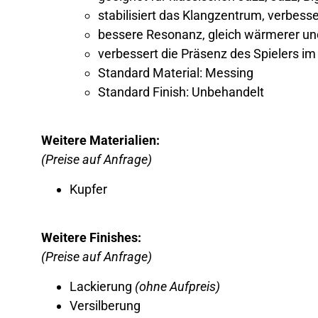
stabilisiert das Klangzentrum, verbess
bessere Resonanz, gleich wärmerer un
verbessert die Präsenz des Spielers 
Standard Material: Messing
Standard Finish: Unbehandelt
Weitere Materialien:
(Preise auf Anfrage)
Kupfer
Weitere Finishes:
(Preise auf Anfrage)
Lackierung
(ohne Aufpreis)
Versilberung