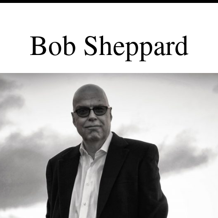
Bob Sheppard