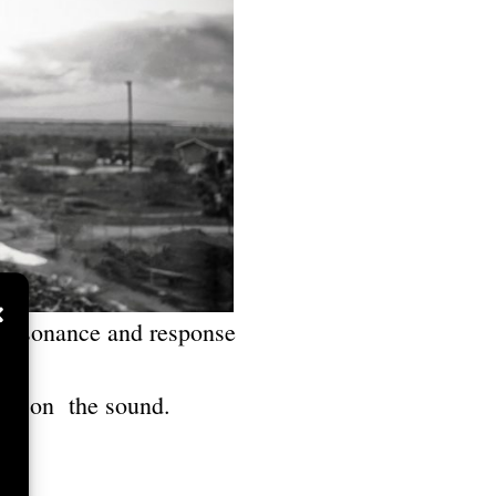
 resonance and response
fect on the sound.