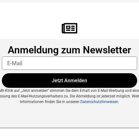
Anmeldung zum Newsletter
Jetzt Anmelden
Mit Klick auf „Jetzt anmelden“ stimmen Sie dem Erhalt von E-Mail-Werbung und eine
ssung des E-Mail-Nutzungsverhaltens zu. Die Abmeldung ist jederzeit möglich.
Weit
Informationen finden Sie in unseren
Datenschutzhinweisen
.