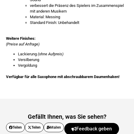
verbessert die Präsenz des Spielers im Zusammenspiel
mit anderen Musikern
Material: Messing
Standard Finish: Unbehandelt
Weitere Finishes:
(Preise auf Anfrage)
Lackierung
(ohne Aufpreis)
Versilberung
Vergoldung
Verfügbar für alle Saxophone mit abschraubbarem Daumenhaken!
Gefällt Ihnen, was Sie sehen?
Teilen
Teilen
Mailen
Feedback geben