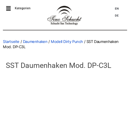
Kategorien
EN
DE
Startseite
/
Daumenhaken
/
Modell Dirty Punch
/ SST Daumenhaken
Mod. DP-C3L
SST Daumenhaken Mod. DP-C3L