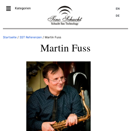
Kategorien
EN
DE
Startseite
/
SST Referenzen
/ Martin Fuss
Martin Fuss