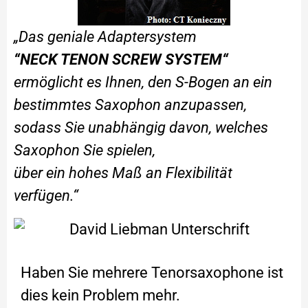
„Das geniale Adaptersystem
“NECK TENON SCREW SYSTEM“
ermöglicht es Ihnen, den S-Bogen an ein
bestimmtes Saxophon anzupassen,
sodass Sie unabhängig davon, welches
Saxophon Sie spielen,
über ein hohes Maß an Flexibilität
verfügen.“
Haben Sie mehrere Tenorsaxophone ist
dies kein Problem mehr.