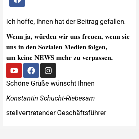
Ich hoffe, Ihnen hat der Beitrag gefallen.
Wenn ja, würden wir uns freuen, wenn sie
uns in den Sozialen Medien folgen,
um keine NEWS mehr zu verpassen.
Schöne Grüße wünscht Ihnen
Konstantin Schucht-Riebesam
stellvertretender Geschäftsführer