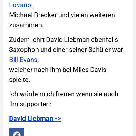
Lovano
,
Michael Brecker und vielen weiteren
zusammen.
Zudem lehrt David Liebman ebenfalls
Saxophon und einer seiner Schüler war
Bill Evans
,
welcher nach ihm bei Miles Davis
spielte.
Ich würde mich freuen wenn sie auch
Ihn supporten:
David Liebman ->