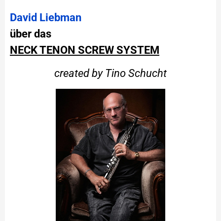
David Liebman
über das
NECK TENON SCREW SYSTEM
created by Tino Schucht